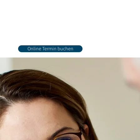
Online Termin buchen