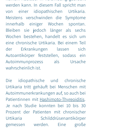
werden kann. In diesem Fall spricht man
von einer idiopathischen Urtikaria.
Meistens verschwinden die Symptome
innerhalb einiger Wochen spontan.
Bleiben sie jedoch länger als sechs
Wochen bestehen, handelt es sich um
eine chronische Urtikaria. Bei einem Teil
der Erkrankungen lassen sich
Autoantikörper feststellen, sodass ein
Autoimmunprozess als Ursache
wahrscheinlich ist.
Die idiopathische und chronische
Urtikaria tritt gehäuft bei Menschen mit
Autoimmunerkrankungen auf, so auch bei
Patientinnen mit
Hashimoto-Thyreoiditis
.
Je nach Studie konnten bei 10 bis 30
Prozent der Patienten mit chronischer
Urtikaria Schilddrüsenantikörper
gemessen werden. Eine große