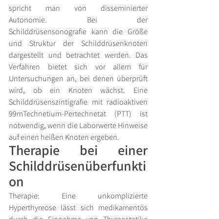
spricht man von disseminierter 
Autonomie. Bei der 
Schilddrüsensonografie kann die Größe 
und Struktur der Schilddrüsenknoten 
dargestellt und betrachtet werden. Das 
Verfahren bietet sich vor allem für 
Untersuchungen an, bei denen überprüft 
wird, ob ein Knoten wächst. Eine 
Schilddrüsenszintigrafie mit radioaktiven 
99mTechnetium-Pertechnetat (PTT) ist 
notwendig, wenn die Laborwerte Hinweise 
auf einen heißen Knoten ergeben.
Therapie bei einer 
Schilddrüsenüberfunkti
on
Therapie: Eine unkomplizierte 
Hyperthyreose lässt sich medikamentös 