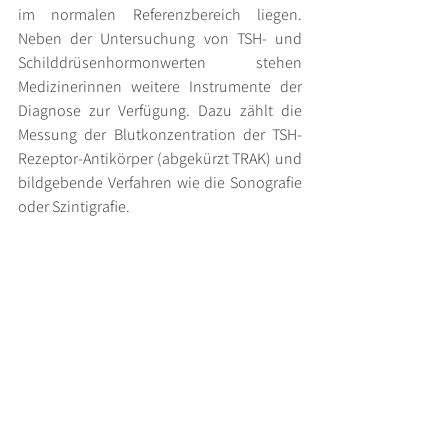
im normalen Referenzbereich liegen. 
Neben der Untersuchung von TSH- und 
Schilddrüsenhormonwerten stehen 
Medizinerinnen weitere Instrumente der 
Diagnose zur Verfügung. Dazu zählt die 
Messung der Blutkonzentration der TSH-
Rezeptor-Antikörper (abgekürzt TRAK) und 
bildgebende Verfahren wie die Sonografie 
oder Szintigrafie.