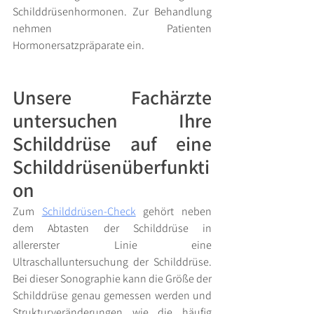
Schilddrüsenhormonen. Zur Behandlung 
nehmen Patienten 
Hormonersatzpräparate ein.
Unsere Fachärzte 
untersuchen Ihre 
Schilddrüse auf eine 
Schilddrüsenüberfunkti
on
Zum 
Schilddrüsen-Check
gehört neben 
dem Abtasten der Schilddrüse in 
allererster Linie eine 
Ultraschalluntersuchung der Schilddrüse. 
Bei dieser Sonographie kann die Größe der 
Schilddrüse genau gemessen werden und 
Strukturveränderungen wie die häufig 