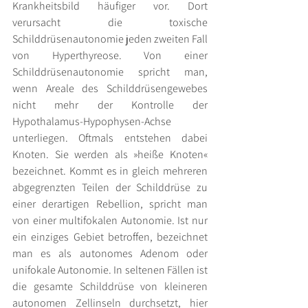
Krankheitsbild häufiger vor. Dort 
verursacht die toxische 
Schilddrüsenautonomie jeden zweiten Fall 
von Hyperthyreose. Von einer 
Schilddrüsenautonomie spricht man, 
wenn Areale des Schilddrüsengewebes 
nicht mehr der Kontrolle der 
Hypothalamus-Hypophysen-Achse 
unterliegen. Oftmals entstehen dabei 
Knoten. Sie werden als »heiße Knoten« 
bezeichnet. Kommt es in gleich mehreren 
abgegrenzten Teilen der Schilddrüse zu 
einer derartigen Rebellion, spricht man 
von einer multifokalen Autonomie. Ist nur 
ein einziges Gebiet betroffen, bezeichnet 
man es als autonomes Adenom oder 
unifokale Autonomie. In seltenen Fällen ist 
die gesamte Schilddrüse von kleineren 
autonomen Zellinseln durchsetzt, hier 