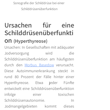
Sonografie der Schilddrüse bei einer 
Schilddrüsenüberfunktion
Ursachen für eine 
Schilddrüsenüberfunkti
on
(Hyperthyreose)
Ursachen: In Gesellschaften mit adäquater 
Jodversorgung wird die 
Schilddrüsenüberfunktion am häufigsten 
durch den 
Morbus Basedow
verursacht. 
Diese Autoimmunerkrankung steckt in 
rund 80 Prozent der Fälle hinter einer 
Hyperthyreose. Etwa jeder Fünfte 
entwickelt eine Schilddrüsenüberfunktion 
infolge einer toxischen 
Schilddrüsenautonomie. In 
Jodmangelgebieten kommt dieses 