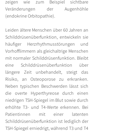
zeigen wie zum Beispiel sichtbare 
Veränderungen der Augenhöhle 
(endokrine Orbitopathie).
Leiden ältere Menschen über 60 Jahren an 
Schilddrüsenüberfunktion, entwickeln sie 
häufiger Herzrhythmusstörungen und 
Vorhofflimmern als gleichaltrige Menschen 
mit normaler Schilddrüsenfunktion. Bleibt 
eine Schilddrüsenüberfunktion über 
längere Zeit unbehandelt, steigt das 
Risiko, an Osteoporose zu erkranken. 
Neben typischen Beschwerden lässt sich 
die overte Hyperthyreose durch einen 
niedrigen TSH-Spiegel im Blut sowie durch 
erhöhte T3- und T4-Werte erkennen. Bei 
Patientinnen mit einer latenten 
Schilddrüsenüberfunktion ist lediglich der 
TSH-Spiegel erniedrigt, während T3 und T4 